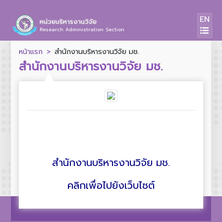
EN
หน่วยบริหารงานวิจัย
Research Administration Section
หน้าแรก
สำนักงานบริหารงานวิจัย มช.
สำนักงานบริหารงานวิจัย มช.
สำนักงานบริหารงานวิจัย มช.
คลิกเพื่อไปยังเว็บไซต์