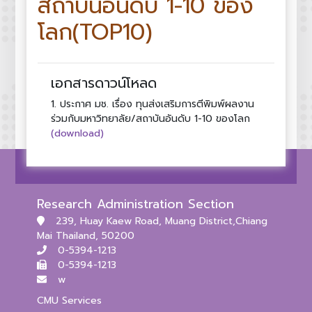
สถาบันอันดับ 1-10 ของ
โลก(TOP10)
เอกสารดาวน์โหลด
1.
ประกาศ มช. เรื่อง ทุนส่งเสริมการตีพิมพ์ผลงาน
ร่วมกับมหาวิทยาลัย/สถาบันอันดับ 1-10 ของโลก
(download)
Research Administration Section
239, Huay Kaew Road, Muang District,Chiang
Mai Thailand, 50200
0-5394-1213
0-5394-1213
w
CMU Services