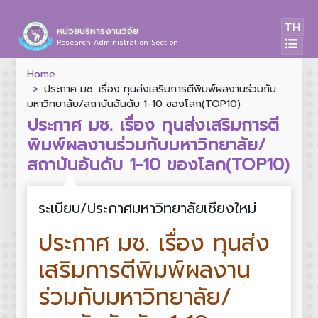
TH
หน่วยบริหารงานวิจัย
Research Administration Section
Home
ประกาศ มช. เรื่อง ทุนส่งเสริมการตีพิมพ์ผลงานร่วมกับ
มหาวิทยาลัย/สถาบันอันดับ 1-10 ของโลก(TOP10)
ประกาศ มช. เรื่อง ทุนส่งเสริมการตี
พิมพ์ผลงานร่วมกับมหาวิทยาลัย/
สถาบันอันดับ 1-10 ของโลก(TOP10)
ระเบียบ/ประกาศมหาวิทยาลัยเชียงใหม่
ประกาศ มช. เรื่อง ทุนส่ง
เสริมการตีพิมพ์ผลงาน
ร่วมกับมหาวิทยาลัย/